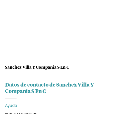
Sanchez Villa Y Compania S En C
Datos de contacto de Sanchez Villa Y
Compania S En C
Ayuda