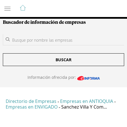
Guía de Empresas Colombianas
Buscador de información de empresas
BUSCAR
Información ofrecida por:
Directorio de Empresas
Empresas en ANTIOQUIA
-
-
Empresas en ENVIGADO
Sanchez Villa Y Com...
-