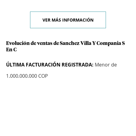
VER MÁS INFORMACIÓN
Evolución de ventas de Sanchez Villa Y Compania S
En C
ÚLTIMA FACTURACIÓN REGISTRADA:
Menor de
1.000.000.000 COP