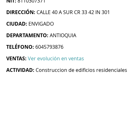
NIT:
8110307371
DIRECCIÓN:
CALLE 40 A SUR CR 33 42 IN 301
CIUDAD:
ENVIGADO
DEPARTAMENTO:
ANTIOQUIA
TELÉFONO:
6045793876
VENTAS:
Ver evolución en ventas
ACTIVIDAD:
Construccion de edificios residenciales