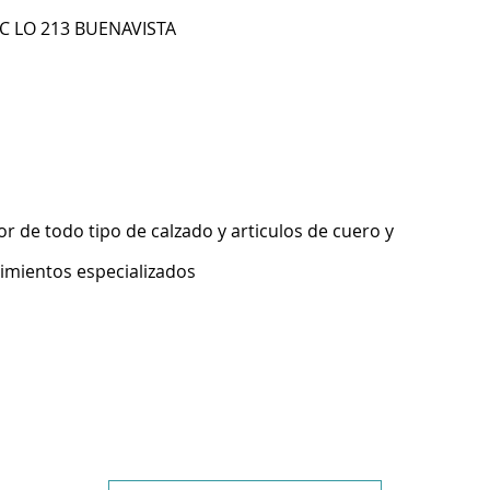
CC LO 213 BUENAVISTA
 de todo tipo de calzado y articulos de cuero y
imientos especializados