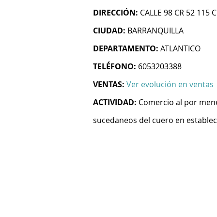
DIRECCIÓN:
CALLE 98 CR 52 115 
CIUDAD:
BARRANQUILLA
DEPARTAMENTO:
ATLANTICO
TELÉFONO:
6053203388
VENTAS:
Ver evolución en ventas
ACTIVIDAD:
Comercio al por menor
sucedaneos del cuero en establec