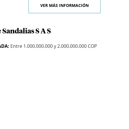
VER MÁS INFORMACIÓN
 Sandalias S A S
ADA:
Entre 1.000.000.000 y 2.000.000.000 COP