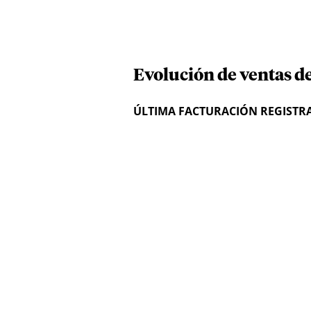
Evolución de ventas de
ÚLTIMA FACTURACIÓN REGISTR