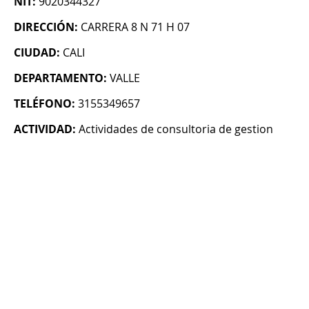
NIT:
9020344327
DIRECCIÓN:
CARRERA 8 N 71 H 07
CIUDAD:
CALI
DEPARTAMENTO:
VALLE
TELÉFONO:
3155349657
ACTIVIDAD:
Actividades de consultoria de gestion