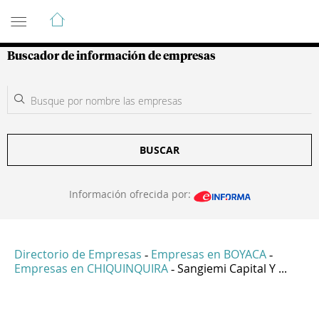
Guía de Empresas Colombianas
Buscador de información de empresas
BUSCAR
Información ofrecida por:
Directorio de Empresas
Empresas en BOYACA
-
-
Empresas en CHIQUINQUIRA
Sangiemi Capital Y ...
-