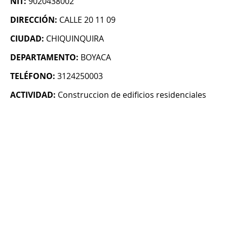
NIT:
9020438002
DIRECCIÓN:
CALLE 20 11 09
CIUDAD:
CHIQUINQUIRA
DEPARTAMENTO:
BOYACA
TELÉFONO:
3124250003
ACTIVIDAD:
Construccion de edificios residenciales