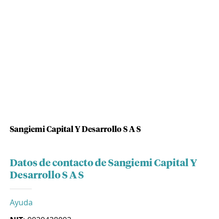
Sangiemi Capital Y Desarrollo S A S
Datos de contacto de Sangiemi Capital Y
Desarrollo S A S
Ayuda