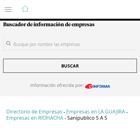
Guía de Empresas Colombianas
Buscador de información de empresas
BUSCAR
Información ofrecida por:
Directorio de Empresas
Empresas en LA GUAJIRA
-
-
Empresas en RIOHACHA
Sanipublico S A S
-