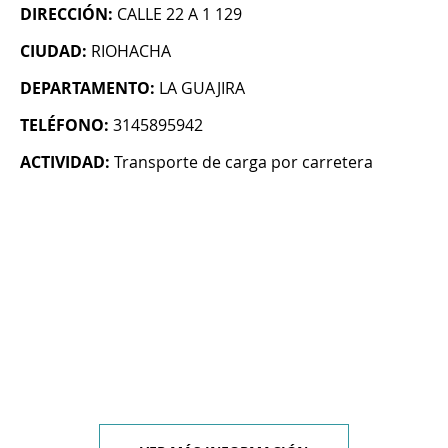
DIRECCIÓN:
CALLE 22 A 1 129
CIUDAD:
RIOHACHA
DEPARTAMENTO:
LA GUAJIRA
TELÉFONO:
3145895942
ACTIVIDAD:
Transporte de carga por carretera