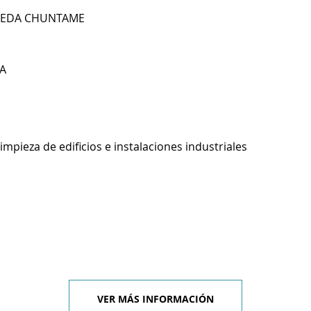
EREDA CHUNTAME
A
impieza de edificios e instalaciones industriales
VER MÁS INFORMACIÓN