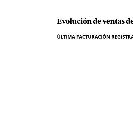
Evolución de ventas de
ÚLTIMA FACTURACIÓN REGISTR