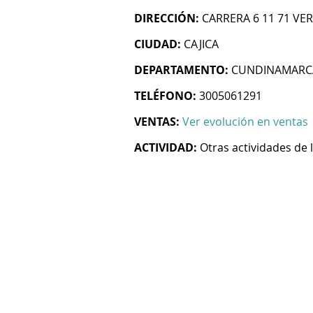
DIRECCIÓN:
CARRERA 6 11 71 V
CIUDAD:
CAJICA
DEPARTAMENTO:
CUNDINAMARC
TELÉFONO:
3005061291
VENTAS:
Ver evolución en ventas
ACTIVIDAD:
Otras actividades de l