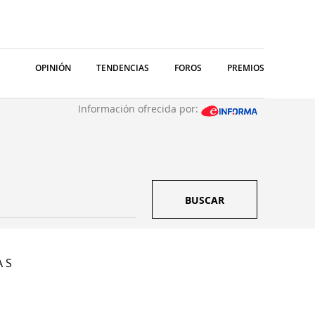
OPINIÓN
TENDENCIAS
FOROS
PREMIOS
Información ofrecida por:
BUSCAR
A S