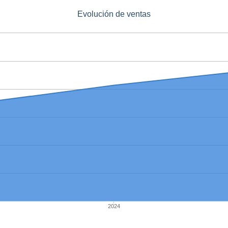
Evolución de ventas
2024