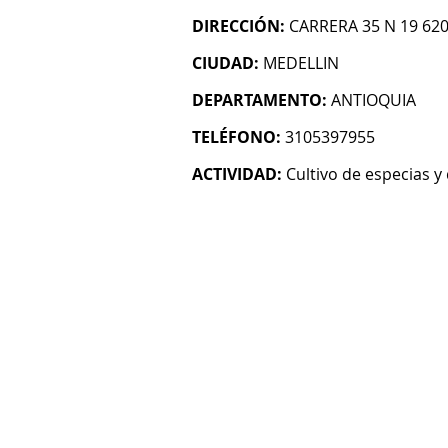
DIRECCIÓN:
CARRERA 35 N 19 62
CIUDAD:
MEDELLIN
DEPARTAMENTO:
ANTIOQUIA
TELÉFONO:
3105397955
ACTIVIDAD:
Cultivo de especias y