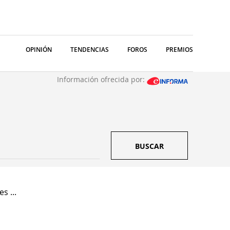
OPINIÓN
TENDENCIAS
FOROS
PREMIOS
Información ofrecida por:
BUSCAR
s ...