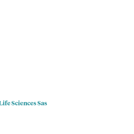
Life Sciences Sas