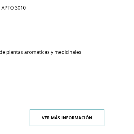
0 APTO 3010
 de plantas aromaticas y medicinales
VER MÁS INFORMACIÓN