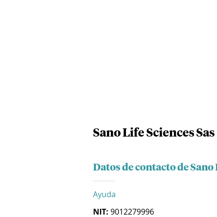
Sano Life Sciences Sas
Datos de contacto de Sano 
Ayuda
NIT:
9012279996