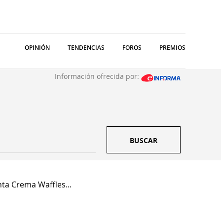
OPINIÓN
TENDENCIAS
FOROS
PREMIOS
Información ofrecida por:
BUSCAR
ta Crema Waffles...