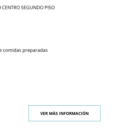
IO CENTRO SEGUNDO PISO
de comidas preparadas
VER MÁS INFORMACIÓN