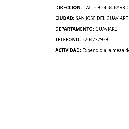
DIRECCIÓN:
CALLE 9 24 34 BARR
CIUDAD:
SAN JOSE DEL GUAVIARE
DEPARTAMENTO:
GUAVIARE
TELÉFONO:
3204727939
ACTIVIDAD:
Expendio a la mesa 