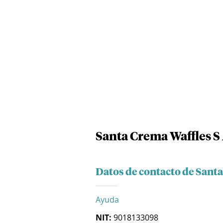
Santa Crema Waffles S 
Datos de contacto de Santa
Ayuda
NIT:
9018133098