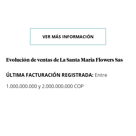
VER MÁS INFORMACIÓN
Evolución de ventas de La Santa Maria Flowers Sas
ÚLTIMA FACTURACIÓN REGISTRADA:
Entre
1.000.000.000 y 2.000.000.000 COP