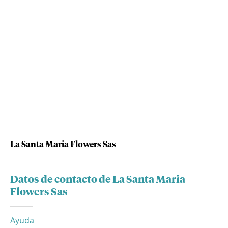
La Santa Maria Flowers Sas
Datos de contacto de La Santa Maria
Flowers Sas
Ayuda