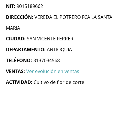
NIT:
9015189662
DIRECCIÓN:
VEREDA EL POTRERO FCA LA SANTA
MARIA
CIUDAD:
SAN VICENTE FERRER
DEPARTAMENTO:
ANTIOQUIA
TELÉFONO:
3137034568
VENTAS:
Ver evolución en ventas
ACTIVIDAD:
Cultivo de flor de corte