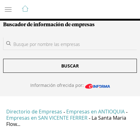
Guía de Empresas Colombianas
Buscador de información de empresas
BUSCAR
Información ofrecida por:
Directorio de Empresas
Empresas en ANTIOQUIA
-
-
Empresas en SAN VICENTE FERRER
La Santa Maria
-
Flow...