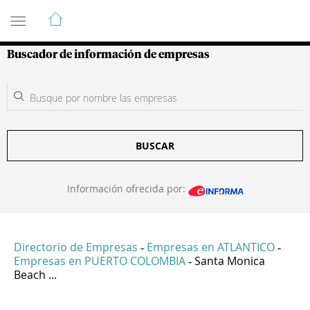
Guía de Empresas Colombianas
Buscador de información de empresas
BUSCAR
Información ofrecida por:
Directorio de Empresas
Empresas en ATLANTICO
-
-
Empresas en PUERTO COLOMBIA
Santa Monica
-
Beach ...