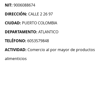
NIT:
9006088674
DIRECCIÓN:
CALLE 2 26 97
CIUDAD:
PUERTO COLOMBIA
DEPARTAMENTO:
ATLANTICO
TELÉFONO:
6053579848
ACTIVIDAD:
Comercio al por mayor de productos
alimenticios