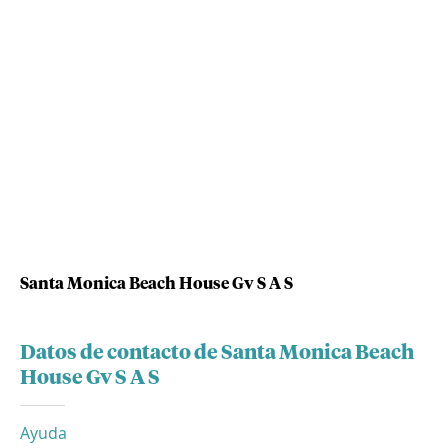
Santa Monica Beach House Gv S A S
Datos de contacto de Santa Monica Beach
House Gv S A S
Ayuda