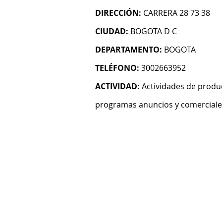
DIRECCIÓN:
CARRERA 28 73 38
CIUDAD:
BOGOTA D C
DEPARTAMENTO:
BOGOTA
TELÉFONO:
3002663952
ACTIVIDAD:
Actividades de produ
programas anuncios y comerciales