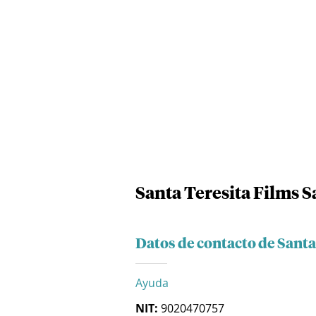
Santa Teresita Films S
Datos de contacto de Santa
Ayuda
NIT:
9020470757