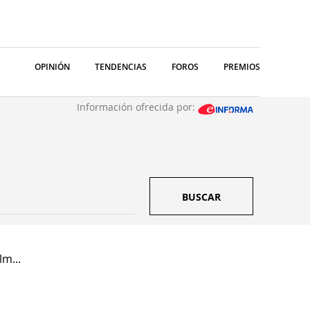
OPINIÓN
TENDENCIAS
FOROS
PREMIOS
Información ofrecida por:
BUSCAR
lm...