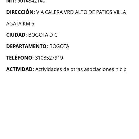
NIT:
9014342140
DIRECCIÓN:
VIA CALERA VRD ALTO DE PATIOS VILLA
AGATA KM 6
CIUDAD:
BOGOTA D C
DEPARTAMENTO:
BOGOTA
TELÉFONO:
3108527919
ACTIVIDAD:
Actividades de otras asociaciones n c p