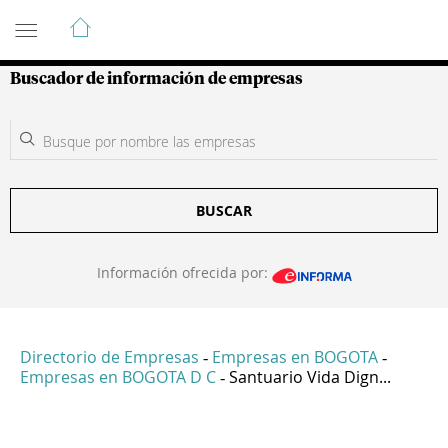
Guía de Empresas Colombianas
Buscador de información de empresas
BUSCAR
Información ofrecida por:
Directorio de Empresas
Empresas en BOGOTA
-
-
Empresas en BOGOTA D C
Santuario Vida Dign...
-