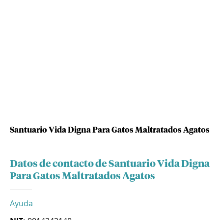
Santuario Vida Digna Para Gatos Maltratados Agatos
Datos de contacto de Santuario Vida Digna
Para Gatos Maltratados Agatos
Ayuda