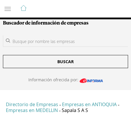
Guía de Empresas Colombianas
Buscador de información de empresas
BUSCAR
Información ofrecida por:
Directorio de Empresas
Empresas en ANTIOQUIA
-
-
Empresas en MEDELLIN
Sapala S A S
-