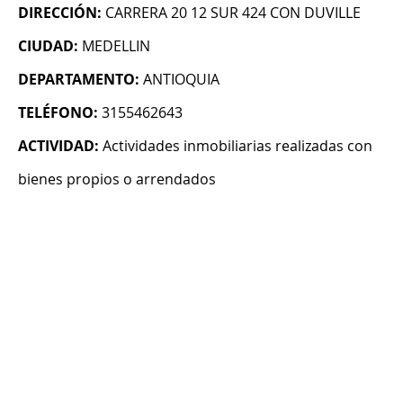
DIRECCIÓN:
CARRERA 20 12 SUR 424 CON DUVILLE
CIUDAD:
MEDELLIN
DEPARTAMENTO:
ANTIOQUIA
TELÉFONO:
3155462643
ACTIVIDAD:
Actividades inmobiliarias realizadas con
bienes propios o arrendados