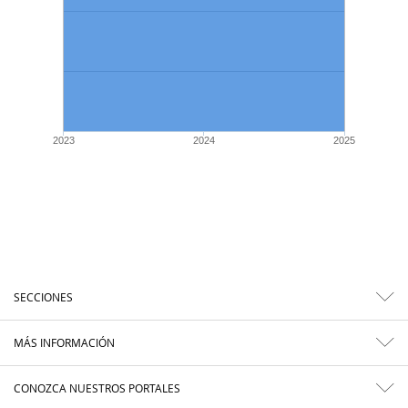
2023
2024
2025
SECCIONES
MÁS INFORMACIÓN
CONOZCA NUESTROS PORTALES