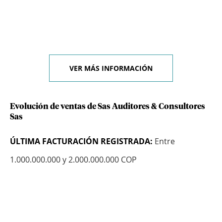
VER MÁS INFORMACIÓN
Evolución de ventas de Sas Auditores & Consultores
Sas
ÚLTIMA FACTURACIÓN REGISTRADA:
Entre
1.000.000.000 y 2.000.000.000 COP