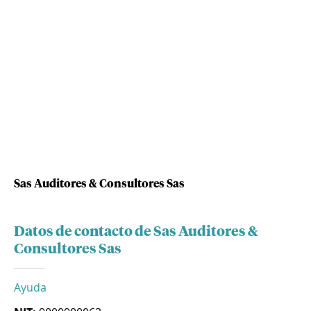
Sas Auditores & Consultores Sas
Datos de contacto de Sas Auditores &
Consultores Sas
Ayuda