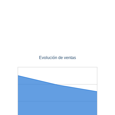
Evolución de ventas