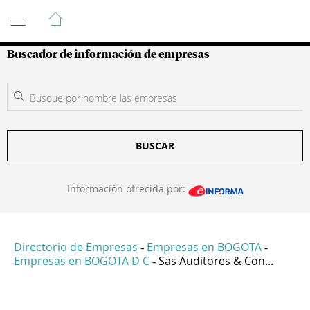
Guía de Empresas Colombianas
Buscador de información de empresas
BUSCAR
Información ofrecida por:
Directorio de Empresas
Empresas en BOGOTA
-
-
Empresas en BOGOTA D C
Sas Auditores & Con...
-