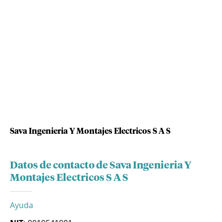
Sava Ingenieria Y Montajes Electricos S A S
Datos de contacto de Sava Ingenieria Y
Montajes Electricos S A S
Ayuda