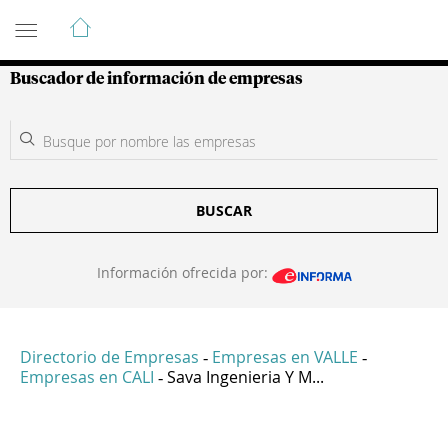
Guía de Empresas Colombianas
Buscador de información de empresas
BUSCAR
Información ofrecida por:
Directorio de Empresas
Empresas en VALLE
-
-
Empresas en CALI
Sava Ingenieria Y M...
-