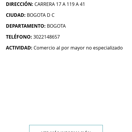
DIRECCIÓN:
CARRERA 17 A 119 A 41
CIUDAD:
BOGOTA D C
DEPARTAMENTO:
BOGOTA
TELÉFONO:
3022148657
ACTIVIDAD:
Comercio al por mayor no especializado