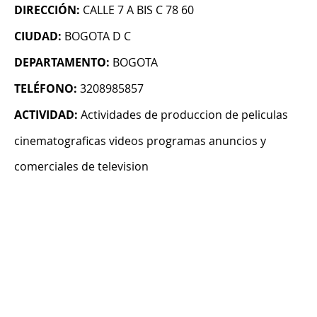
DIRECCIÓN:
CALLE 7 A BIS C 78 60
CIUDAD:
BOGOTA D C
DEPARTAMENTO:
BOGOTA
TELÉFONO:
3208985857
ACTIVIDAD:
Actividades de produccion de peliculas
cinematograficas videos programas anuncios y
comerciales de television