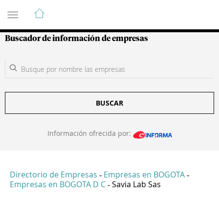
Guía de Empresas Colombianas
Buscador de información de empresas
BUSCAR
Información ofrecida por:
Directorio de Empresas
Empresas en BOGOTA
-
-
Empresas en BOGOTA D C
Savia Lab Sas
-