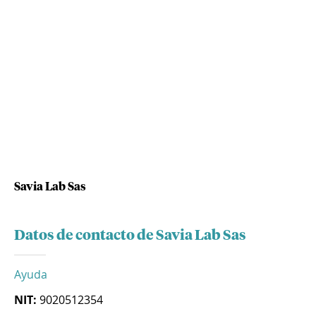
Savia Lab Sas
Datos de contacto de Savia Lab Sas
Ayuda
NIT:
9020512354