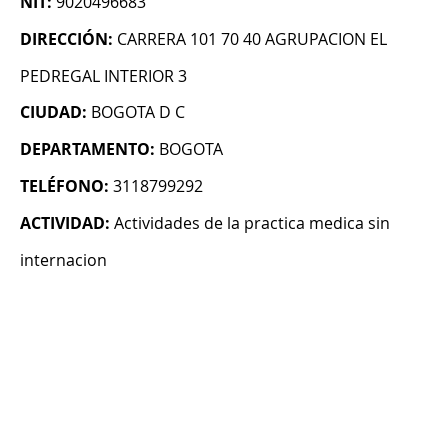
NIT:
9020496683
DIRECCIÓN:
CARRERA 101 70 40 AGRUPACION EL
PEDREGAL INTERIOR 3
CIUDAD:
BOGOTA D C
DEPARTAMENTO:
BOGOTA
TELÉFONO:
3118799292
ACTIVIDAD:
Actividades de la practica medica sin
internacion