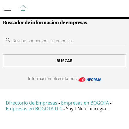
Guía de Empresas Colombianas
Buscador de información de empresas
BUSCAR
Información ofrecida por:
Directorio de Empresas
Empresas en BOGOTA
-
-
Empresas en BOGOTA D C
Sayit Neurocirugia ...
-