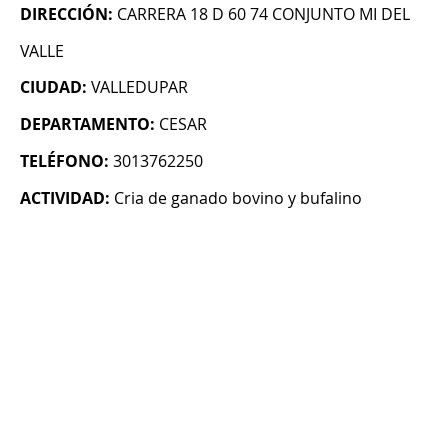
DIRECCIÓN:
CARRERA 18 D 60 74 CONJUNTO MI DEL
VALLE
CIUDAD:
VALLEDUPAR
DEPARTAMENTO:
CESAR
TELÉFONO:
3013762250
ACTIVIDAD:
Cria de ganado bovino y bufalino