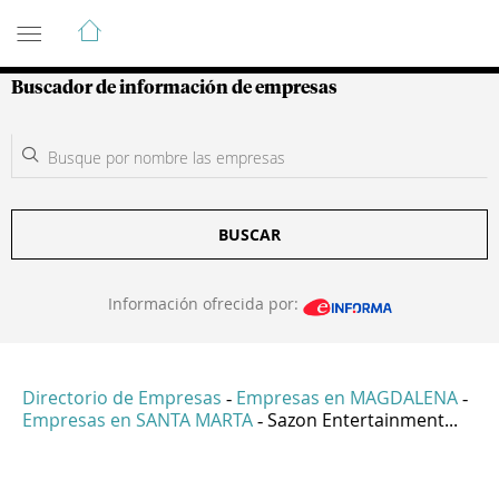
Guía de Empresas Colombianas
Buscador de información de empresas
BUSCAR
Información ofrecida por:
Directorio de Empresas
Empresas en MAGDALENA
-
-
Empresas en SANTA MARTA
Sazon Entertainment...
-