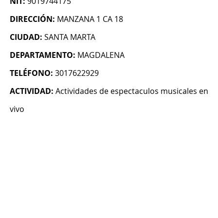
NIT:
9019744175
DIRECCIÓN:
MANZANA 1 CA 18
CIUDAD:
SANTA MARTA
DEPARTAMENTO:
MAGDALENA
TELÉFONO:
3017622929
ACTIVIDAD:
Actividades de espectaculos musicales en
vivo