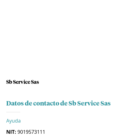
Sb Service Sas
Datos de contacto de Sb Service Sas
Ayuda
NIT:
9019573111