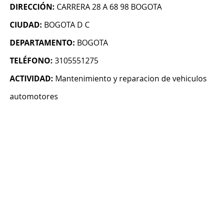
DIRECCIÓN:
CARRERA 28 A 68 98 BOGOTA
CIUDAD:
BOGOTA D C
DEPARTAMENTO:
BOGOTA
TELÉFONO:
3105551275
ACTIVIDAD:
Mantenimiento y reparacion de vehiculos
automotores