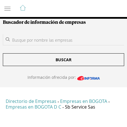
Guía de Empresas Colombianas
Buscador de información de empresas
BUSCAR
Información ofrecida por:
Directorio de Empresas
Empresas en BOGOTA
-
-
Empresas en BOGOTA D C
Sb Service Sas
-