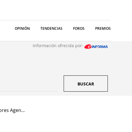
OPINIÓN
TENDENCIAS
FOROS
PREMIOS
Información ofrecida por:
BUSCAR
ores Agen...