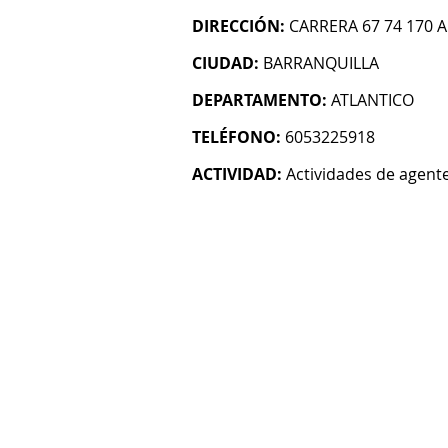
DIRECCIÓN:
CARRERA 67 74 170 A
CIUDAD:
BARRANQUILLA
DEPARTAMENTO:
ATLANTICO
TELÉFONO:
6053225918
ACTIVIDAD:
Actividades de agent