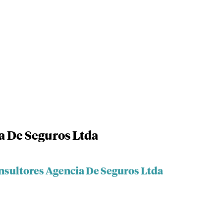
a De Seguros Ltda
onsultores Agencia De Seguros Ltda