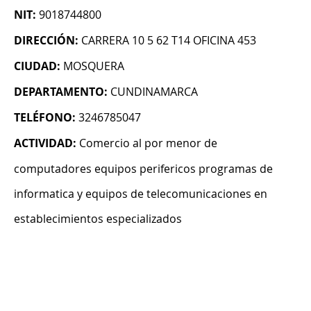
NIT:
9018744800
DIRECCIÓN:
CARRERA 10 5 62 T14 OFICINA 453
CIUDAD:
MOSQUERA
DEPARTAMENTO:
CUNDINAMARCA
TELÉFONO:
3246785047
ACTIVIDAD:
Comercio al por menor de
computadores equipos perifericos programas de
informatica y equipos de telecomunicaciones en
establecimientos especializados