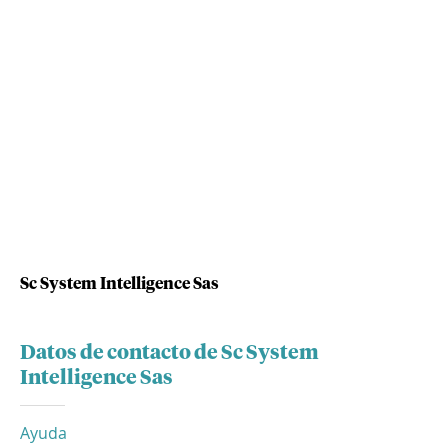
Sc System Intelligence Sas
Datos de contacto de Sc System
Intelligence Sas
Ayuda