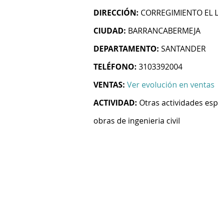
DIRECCIÓN:
CORREGIMIENTO EL 
CIUDAD:
BARRANCABERMEJA
DEPARTAMENTO:
SANTANDER
TELÉFONO:
3103392004
VENTAS:
Ver evolución en ventas
ACTIVIDAD:
Otras actividades esp
obras de ingenieria civil