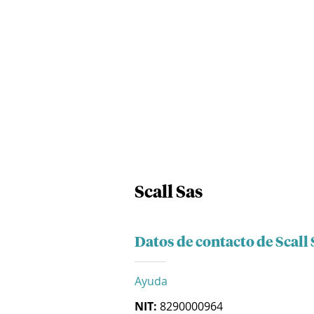
Scall Sas
Datos de contacto de Scall 
Ayuda
NIT:
8290000964