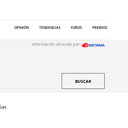
OPINIÓN
TENDENCIAS
FOROS
PREMIOS
Información ofrecida por:
BUSCAR
 Sas