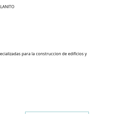
LLANITO
ecializadas para la construccion de edificios y