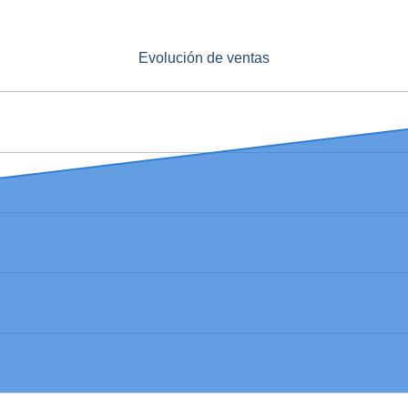
Evolución de ventas