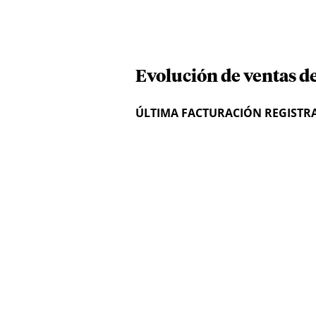
Evolución de ventas de
ÚLTIMA FACTURACIÓN REGISTR