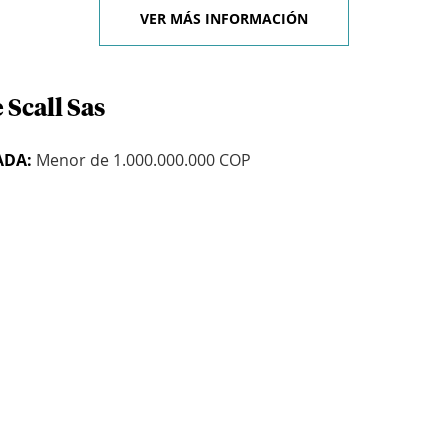
VER MÁS INFORMACIÓN
 Scall Sas
ADA:
Menor de 1.000.000.000 COP