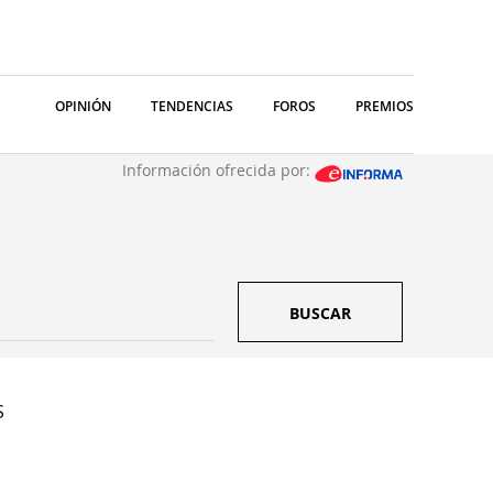
OPINIÓN
TENDENCIAS
FOROS
PREMIOS
Información ofrecida por:
BUSCAR
S