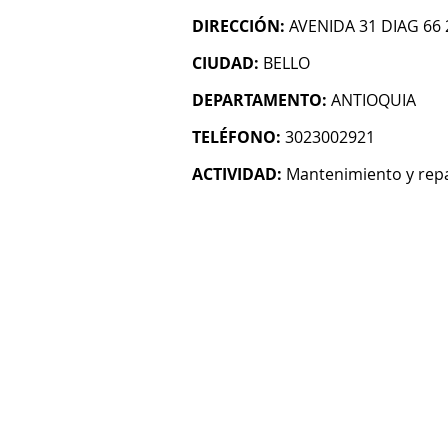
DIRECCIÓN:
AVENIDA 31 DIAG 66 
CIUDAD:
BELLO
DEPARTAMENTO:
ANTIOQUIA
TELÉFONO:
3023002921
ACTIVIDAD:
Mantenimiento y rep