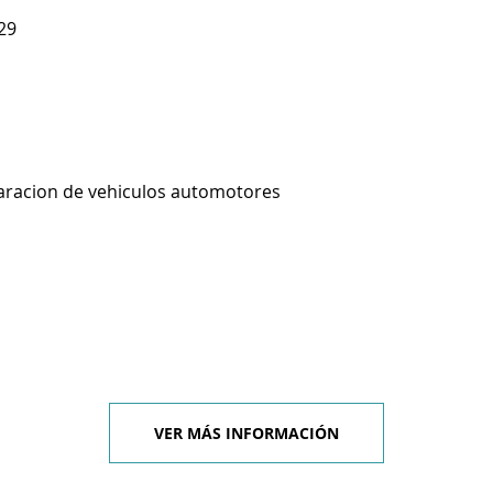
29
aracion de vehiculos automotores
VER MÁS INFORMACIÓN