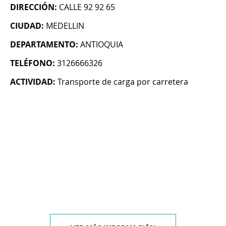
DIRECCIÓN:
CALLE 92 92 65
CIUDAD:
MEDELLIN
DEPARTAMENTO:
ANTIOQUIA
TELÉFONO:
3126666326
ACTIVIDAD:
Transporte de carga por carretera