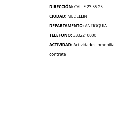
DIRECCIÓN:
CALLE 23 55 25
CIUDAD:
MEDELLIN
DEPARTAMENTO:
ANTIOQUIA
TELÉFONO:
3332210000
ACTIVIDAD:
Actividades inmobilia
contrata