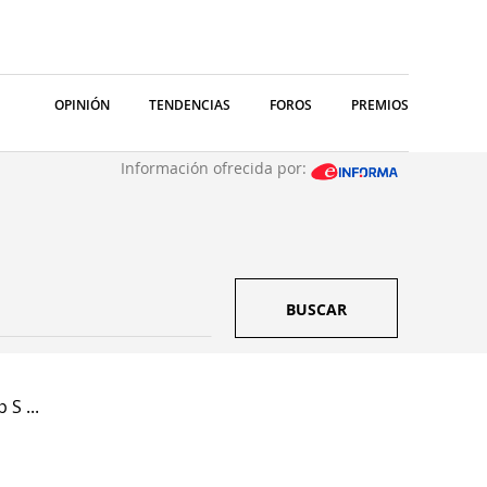
OPINIÓN
TENDENCIAS
FOROS
PREMIOS
Información ofrecida por:
BUSCAR
 S ...