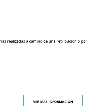
rias realizadas a cambio de una retribucion o por
VER MÁS INFORMACIÓN