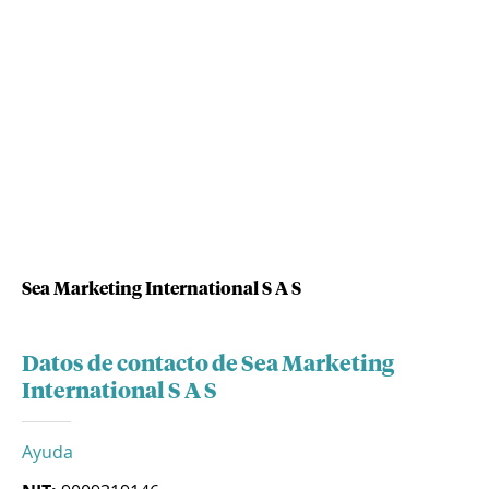
Sea Marketing International S A S
Datos de contacto de Sea Marketing
International S A S
Ayuda