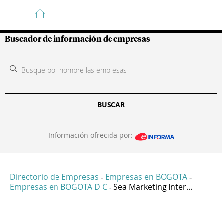
Guía de Empresas Colombianas
Buscador de información de empresas
BUSCAR
Información ofrecida por:
Directorio de Empresas
Empresas en BOGOTA
-
-
Empresas en BOGOTA D C
Sea Marketing Inter...
-