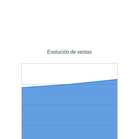
Evolución de ventas