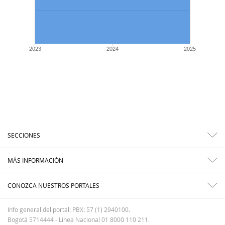
2023
2024
2025
SECCIONES
MÁS INFORMACIÓN
CONOZCA NUESTROS PORTALES
Info general del portal: PBX: 57 (1) 2940100.
Bogotá 5714444 - Línea Nacional 01 8000 110 211.