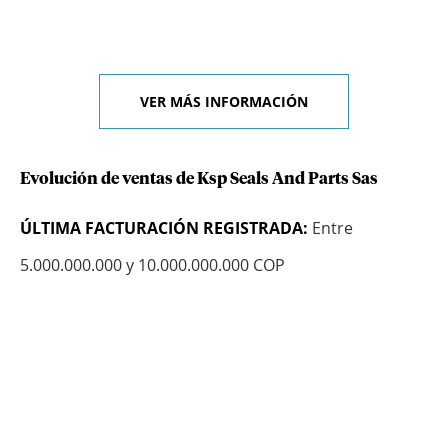
VER MÁS INFORMACIÓN
Evolución de ventas de Ksp Seals And Parts Sas
ÚLTIMA FACTURACIÓN REGISTRADA:
Entre
5.000.000.000 y 10.000.000.000 COP