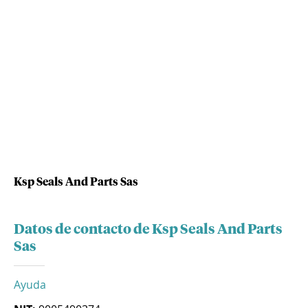
Ksp Seals And Parts Sas
Datos de contacto de Ksp Seals And Parts
Sas
Ayuda