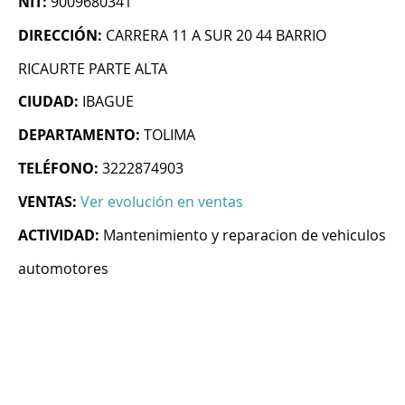
NIT:
9009680341
DIRECCIÓN:
CARRERA 11 A SUR 20 44 BARRIO
RICAURTE PARTE ALTA
CIUDAD:
IBAGUE
DEPARTAMENTO:
TOLIMA
TELÉFONO:
3222874903
VENTAS:
Ver evolución en ventas
ACTIVIDAD:
Mantenimiento y reparacion de vehiculos
automotores