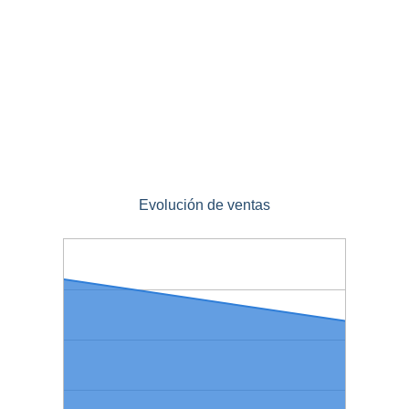
Evolución de ventas