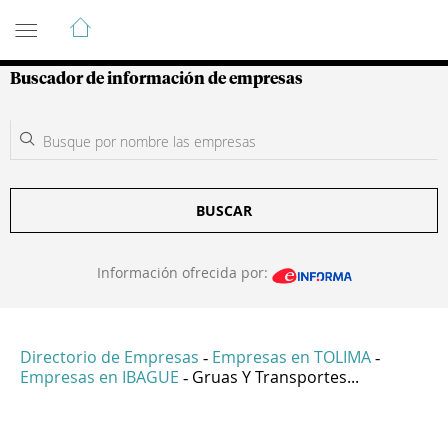
Guía de Empresas Colombianas
Buscador de información de empresas
BUSCAR
Información ofrecida por:
Directorio de Empresas
Empresas en TOLIMA
-
-
Empresas en IBAGUE
Gruas Y Transportes...
-