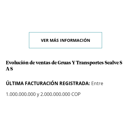
VER MÁS INFORMACIÓN
Evolución de ventas de Gruas Y Transportes Sealve S
A S
ÚLTIMA FACTURACIÓN REGISTRADA:
Entre
1.000.000.000 y 2.000.000.000 COP