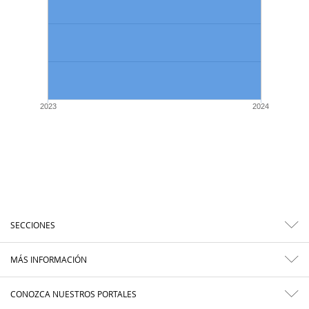
2023
2024
SECCIONES
MÁS INFORMACIÓN
CONOZCA NUESTROS PORTALES