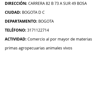
DIRECCIÓN:
CARRERA 82 B 73 A SUR 49 BOSA
CIUDAD:
BOGOTA D C
DEPARTAMENTO:
BOGOTA
TELÉFONO:
3171122714
ACTIVIDAD:
Comercio al por mayor de materias
primas agropecuarias animales vivos