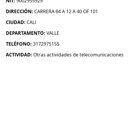
NIT:
9002955929
DIRECCIÓN:
CARRERA 64 A 12 A 40 OF 101
CIUDAD:
CALI
DEPARTAMENTO:
VALLE
TELÉFONO:
3172975155
ACTIVIDAD:
Otras actividades de telecomunicaciones