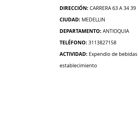
DIRECCIÓN:
CARRERA 63 A 34 39
CIUDAD:
MEDELLIN
DEPARTAMENTO:
ANTIOQUIA
TELÉFONO:
3113827158
ACTIVIDAD:
Expendio de bebidas 
establecimiento