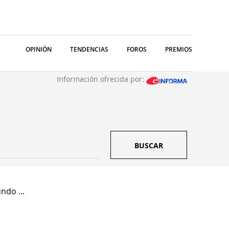
OPINIÓN
TENDENCIAS
FOROS
PREMIOS
Información ofrecida por:
BUSCAR
ndo ...