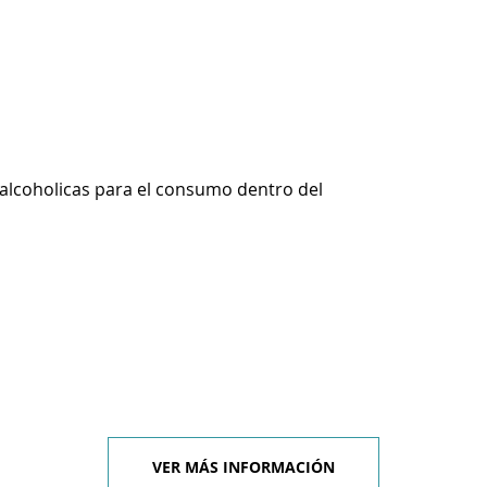
alcoholicas para el consumo dentro del
VER MÁS INFORMACIÓN