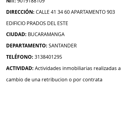
NIT:
9019188109
DIRECCIÓN:
CALLE 41 34 60 APARTAMENTO 903
EDIFICIO PRADOS DEL ESTE
CIUDAD:
BUCARAMANGA
DEPARTAMENTO:
SANTANDER
TELÉFONO:
3138401295
ACTIVIDAD:
Actividades inmobiliarias realizadas a
cambio de una retribucion o por contrata