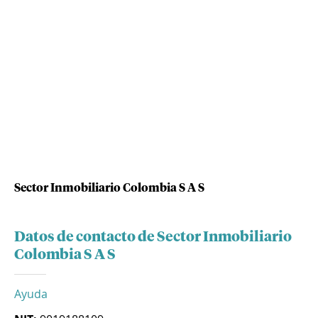
Sector Inmobiliario Colombia S A S
Datos de contacto de Sector Inmobiliario
Colombia S A S
Ayuda