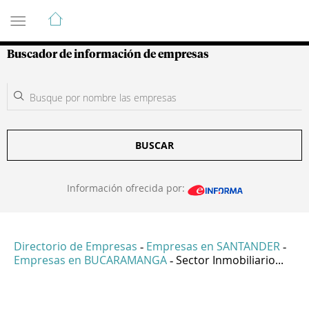
Guía de Empresas Colombianas
Buscador de información de empresas
BUSCAR
Información ofrecida por:
Directorio de Empresas
Empresas en SANTANDER
-
-
Empresas en BUCARAMANGA
Sector Inmobiliario...
-