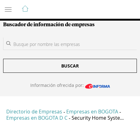
Guía de Empresas Colombianas
Buscador de información de empresas
BUSCAR
Información ofrecida por:
Directorio de Empresas
Empresas en BOGOTA
-
-
Empresas en BOGOTA D C
Security Home Syste...
-