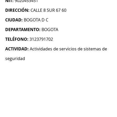
NIT:
9020453451
DIRECCIÓN:
CALLE 8 SUR 67 60
CIUDAD:
BOGOTA D C
DEPARTAMENTO:
BOGOTA
TELÉFONO:
3123791702
ACTIVIDAD:
Actividades de servicios de sistemas de
seguridad