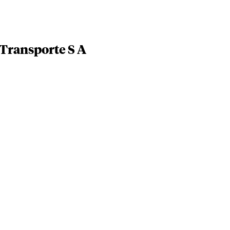
 Transporte S A