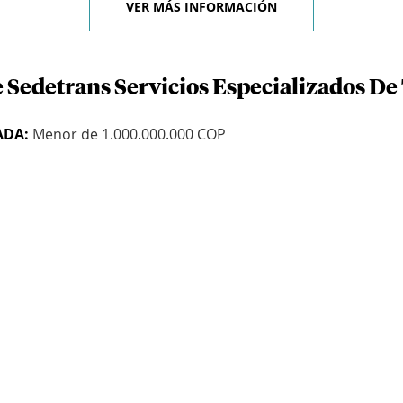
VER MÁS INFORMACIÓN
 Sedetrans Servicios Especializados De
ADA:
Menor de 1.000.000.000 COP