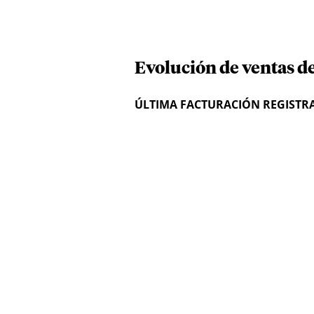
Evolución de ventas de
ÚLTIMA FACTURACIÓN REGISTR