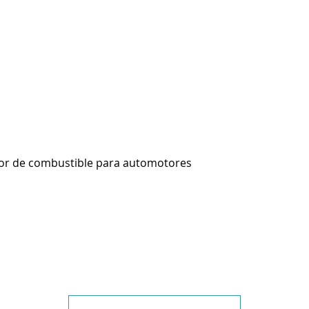
or de combustible para automotores