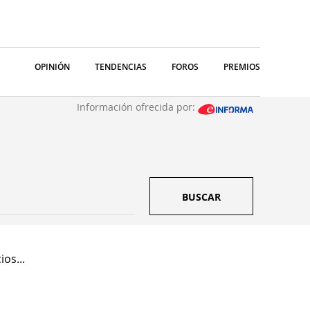
OPINIÓN
TENDENCIAS
FOROS
PREMIOS
Información ofrecida por:
BUSCAR
os...