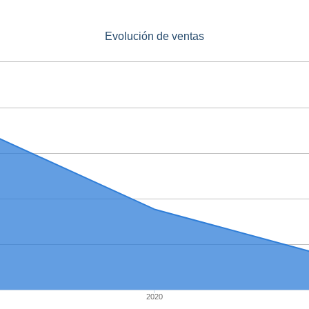
Evolución de ventas
2020