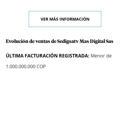
VER MÁS INFORMACIÓN
Evolución de ventas de Sedigsatv Mas Digital Sas
ÚLTIMA FACTURACIÓN REGISTRADA:
Menor de
1.000.000.000 COP