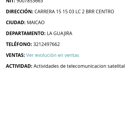
NIT:
9007853663
DIRECCIÓN:
CARRERA 15 15 03 LC 2 BRR CENTRO
CIUDAD:
MAICAO
DEPARTAMENTO:
LA GUAJIRA
TELÉFONO:
3212497662
VENTAS:
Ver evolución en ventas
ACTIVIDAD:
Actividades de telecomunicacion satelital