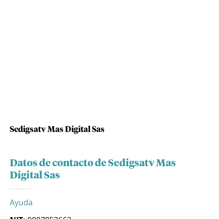
Sedigsatv Mas Digital Sas
Datos de contacto de Sedigsatv Mas
Digital Sas
Ayuda