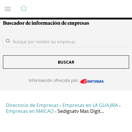
Guía de Empresas Colombianas
Buscador de información de empresas
BUSCAR
Información ofrecida por:
Directorio de Empresas
Empresas en LA GUAJIRA
-
-
Empresas en MAICAO
Sedigsatv Mas Digit...
-