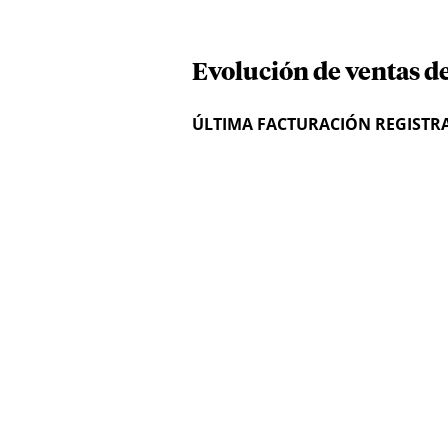
Evolución de ventas de
ÚLTIMA FACTURACIÓN REGISTR