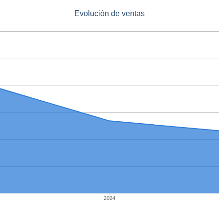
Evolución de ventas
2024