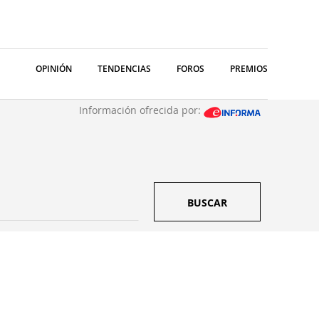
OPINIÓN
TENDENCIAS
FOROS
PREMIOS
Información ofrecida por:
BUSCAR