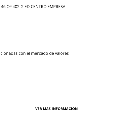
 146 OF 402 G ED CENTRO EMPRESA
lacionadas con el mercado de valores
VER MÁS INFORMACIÓN