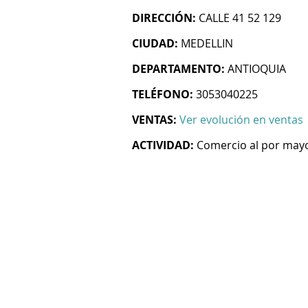
DIRECCIÓN:
CALLE 41 52 129
CIUDAD:
MEDELLIN
DEPARTAMENTO:
ANTIOQUIA
TELÉFONO:
3053040225
VENTAS:
Ver evolución en ventas
ACTIVIDAD:
Comercio al por mayo