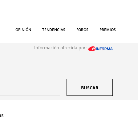
OPINIÓN
TENDENCIAS
FOROS
PREMIOS
Información ofrecida por:
BUSCAR
as