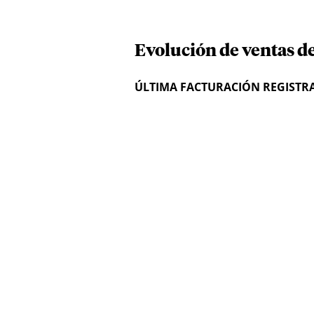
Evolución de ventas d
ÚLTIMA FACTURACIÓN REGISTR