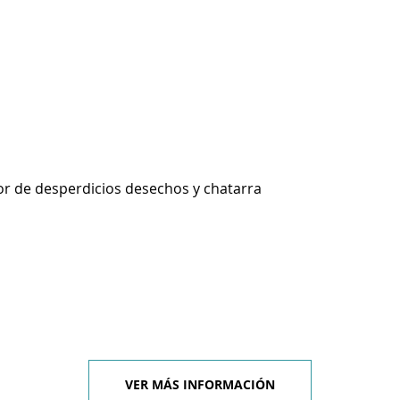
r de desperdicios desechos y chatarra
VER MÁS INFORMACIÓN