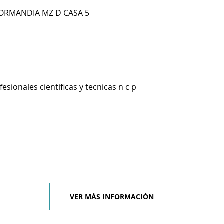
ORMANDIA MZ D CASA 5
esionales cientificas y tecnicas n c p
VER MÁS INFORMACIÓN