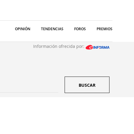
OPINIÓN
TENDENCIAS
FOROS
PREMIOS
Información ofrecida por:
BUSCAR