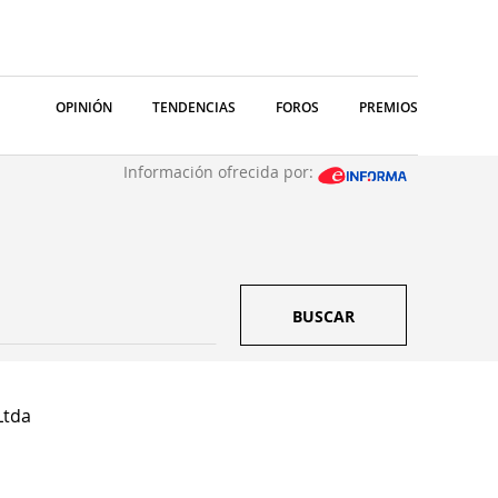
OPINIÓN
TENDENCIAS
FOROS
PREMIOS
Información ofrecida por:
BUSCAR
Ltda