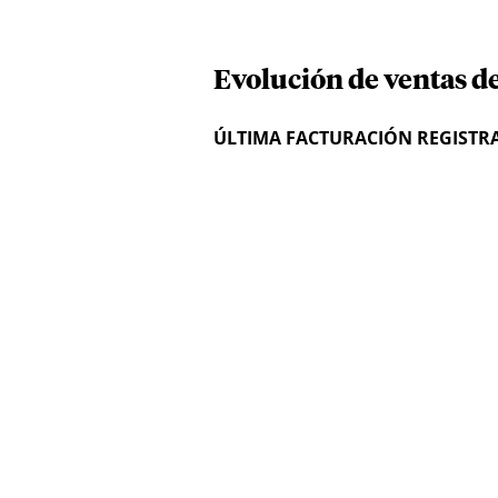
Evolución de ventas d
ÚLTIMA FACTURACIÓN REGISTR