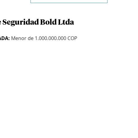
e Seguridad Bold Ltda
ADA:
Menor de 1.000.000.000 COP