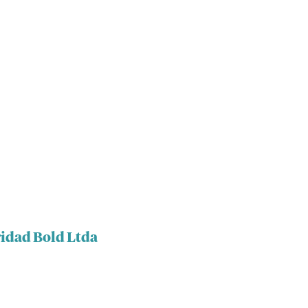
ridad Bold Ltda