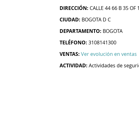
DIRECCIÓN:
CALLE 44 66 B 35 OF 
CIUDAD:
BOGOTA D C
DEPARTAMENTO:
BOGOTA
TELÉFONO:
3108141300
VENTAS:
Ver evolución en ventas
ACTIVIDAD:
Actividades de segur