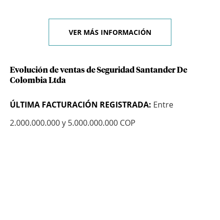
VER MÁS INFORMACIÓN
Evolución de ventas de Seguridad Santander De
Colombia Ltda
ÚLTIMA FACTURACIÓN REGISTRADA:
Entre
2.000.000.000 y 5.000.000.000 COP