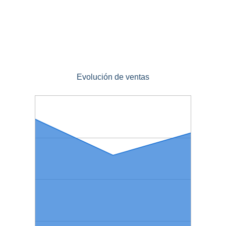
Evolución de ventas