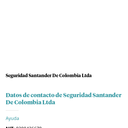
Seguridad Santander De Colombia Ltda
Datos de contacto de Seguridad Santander
De Colombia Ltda
Ayuda