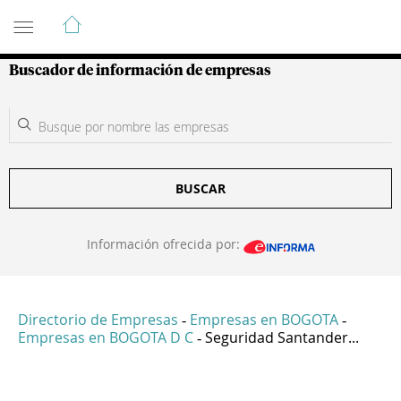
Guía de Empresas Colombianas
Buscador de información de empresas
BUSCAR
Información ofrecida por:
Directorio de Empresas
Empresas en BOGOTA
-
-
Empresas en BOGOTA D C
Seguridad Santander...
-