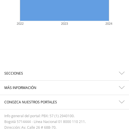
2022
2023
2024
SECCIONES
MÁS INFORMACIÓN
CONOZCA NUESTROS PORTALES
Info general del portal: PBX: 57 (1) 2940100.
Bogotá 5714444 - Línea Nacional 01 8000 110 211.
Dirección: Av. Calle 26 # 68B-70.