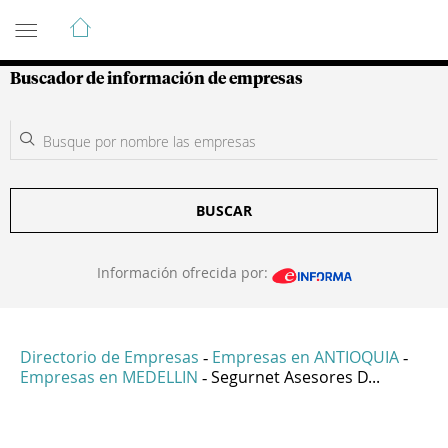
Guía de Empresas Colombianas
Buscador de información de empresas
BUSCAR
Información ofrecida por:
Directorio de Empresas
Empresas en ANTIOQUIA
-
-
Empresas en MEDELLIN
Segurnet Asesores D...
-