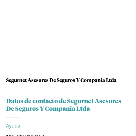
Segurnet Asesores De Seguros Y Compania Ltda
Datos de contacto de Segurnet Asesores
De Seguros Y Compania Ltda
Ayuda