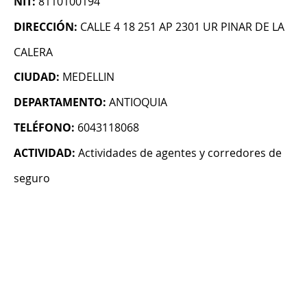
NIT:
8110100194
DIRECCIÓN:
CALLE 4 18 251 AP 2301 UR PINAR DE LA
CALERA
CIUDAD:
MEDELLIN
DEPARTAMENTO:
ANTIOQUIA
TELÉFONO:
6043118068
ACTIVIDAD:
Actividades de agentes y corredores de
seguro