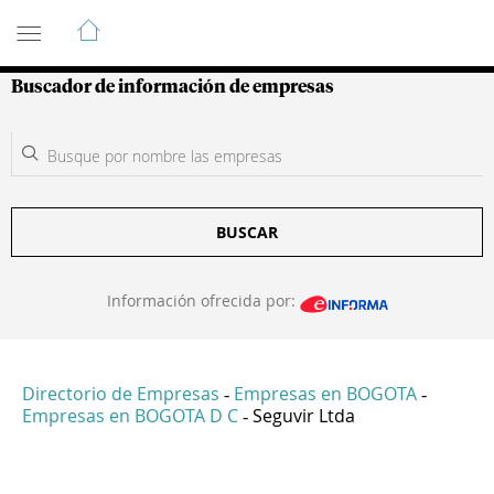
Guía de Empresas Colombianas
Buscador de información de empresas
BUSCAR
Información ofrecida por:
Directorio de Empresas
Empresas en BOGOTA
-
-
Empresas en BOGOTA D C
Seguvir Ltda
-