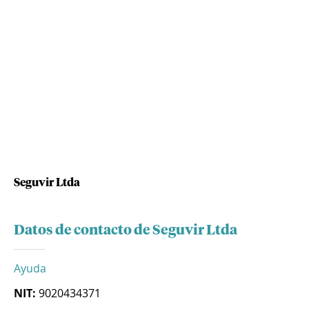
Seguvir Ltda
Datos de contacto de Seguvir Ltda
Ayuda
NIT:
9020434371