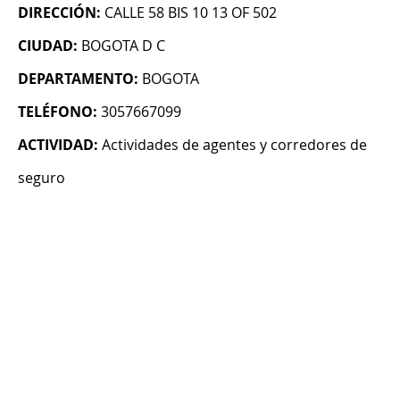
DIRECCIÓN:
CALLE 58 BIS 10 13 OF 502
CIUDAD:
BOGOTA D C
DEPARTAMENTO:
BOGOTA
TELÉFONO:
3057667099
ACTIVIDAD:
Actividades de agentes y corredores de
seguro