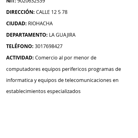
NIT:
9020632539
DIRECCIÓN:
CALLE 12 5 78
CIUDAD:
RIOHACHA
DEPARTAMENTO:
LA GUAJIRA
TELÉFONO:
3017698427
ACTIVIDAD:
Comercio al por menor de
computadores equipos perifericos programas de
informatica y equipos de telecomunicaciones en
establecimientos especializados