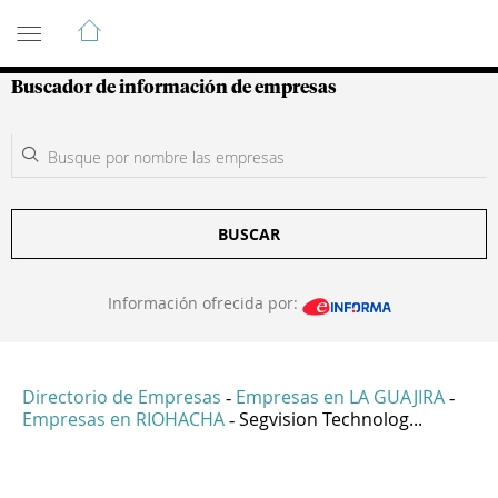
Guía de Empresas Colombianas
Buscador de información de empresas
BUSCAR
Información ofrecida por:
Directorio de Empresas
Empresas en LA GUAJIRA
-
-
Empresas en RIOHACHA
Segvision Technolog...
-