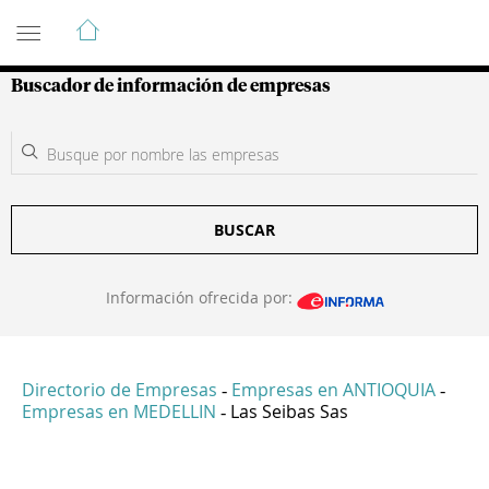
Guía de Empresas Colombianas
Buscador de información de empresas
BUSCAR
Información ofrecida por:
Directorio de Empresas
Empresas en ANTIOQUIA
-
-
Empresas en MEDELLIN
Las Seibas Sas
-