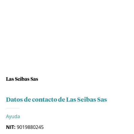
Las Seibas Sas
Datos de contacto de Las Seibas Sas
Ayuda
NIT:
9019880245