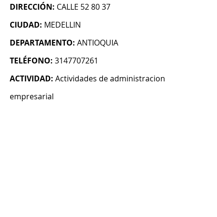
DIRECCIÓN:
CALLE 52 80 37
CIUDAD:
MEDELLIN
DEPARTAMENTO:
ANTIOQUIA
TELÉFONO:
3147707261
ACTIVIDAD:
Actividades de administracion
empresarial