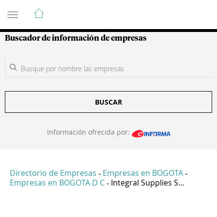
Guía de Empresas Colombianas
Buscador de información de empresas
BUSCAR
Información ofrecida por:
Directorio de Empresas
Empresas en BOGOTA
-
-
Empresas en BOGOTA D C
Integral Supplies S...
-