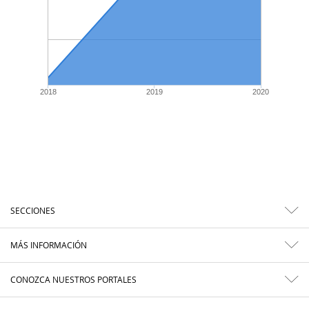
2018
2019
2020
SECCIONES
MÁS INFORMACIÓN
CONOZCA NUESTROS PORTALES