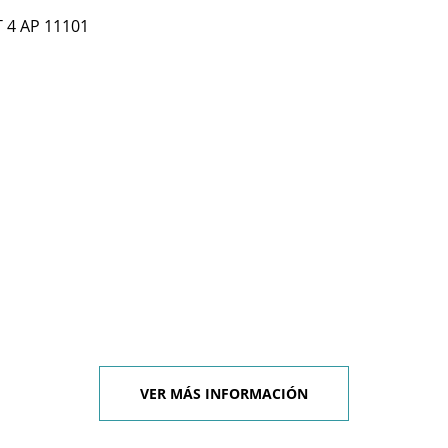
T 4 AP 11101
VER MÁS INFORMACIÓN