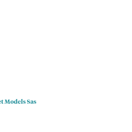
et Models Sas