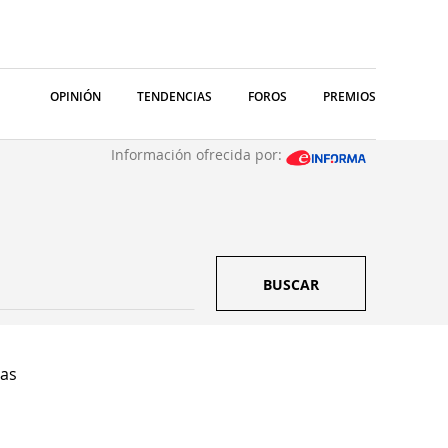
OPINIÓN
TENDENCIAS
FOROS
PREMIOS
Información ofrecida por:
BUSCAR
Sas