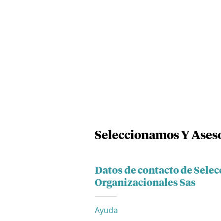
Seleccionamos Y Aseso
Datos de contacto de Sele
Organizacionales Sas
Ayuda