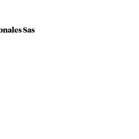
onales Sas