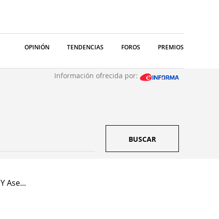
OPINIÓN
TENDENCIAS
FOROS
PREMIOS
Información ofrecida por:
BUSCAR
 Ase...