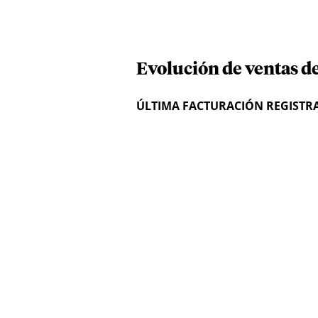
Evolución de ventas d
ÚLTIMA FACTURACIÓN REGISTR