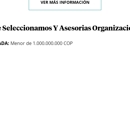
VER MÁS INFORMACIÓN
e Seleccionamos Y Asesorias Organizaci
ADA:
Menor de 1.000.000.000 COP