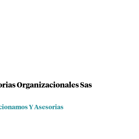
rias Organizacionales Sas
ccionamos Y Asesorias