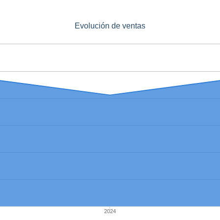
Evolución de ventas
2024