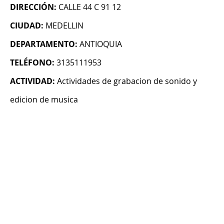
DIRECCIÓN:
CALLE 44 C 91 12
CIUDAD:
MEDELLIN
DEPARTAMENTO:
ANTIOQUIA
TELÉFONO:
3135111953
ACTIVIDAD:
Actividades de grabacion de sonido y
edicion de musica