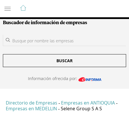
Guía de Empresas Colombianas
Buscador de información de empresas
BUSCAR
Información ofrecida por:
Directorio de Empresas
Empresas en ANTIOQUIA
-
-
Empresas en MEDELLIN
Selene Group S A S
-